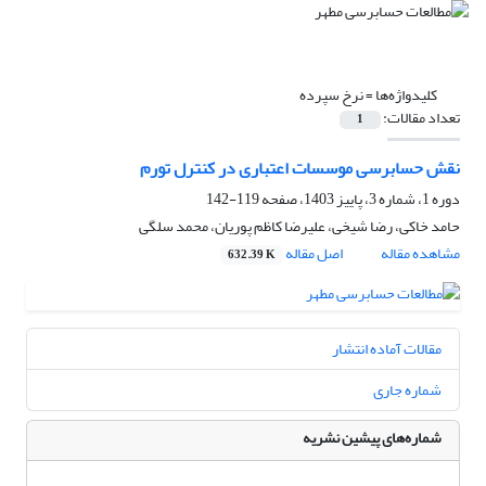
کلیدواژه‌ها =
نرخ سپرده
تعداد مقالات:
1
نقش حسابرسی موسسات اعتباری در کنترل تورم
دوره 1، شماره 3، پاییز 1403، صفحه
119-142
حامد خاکی، رضا شیخی، علیرضا کاظم پوریان، محمد سلگی
مشاهده مقاله
اصل مقاله
632.39 K
مقالات آماده انتشار
شماره جاری
شماره‌های پیشین نشریه