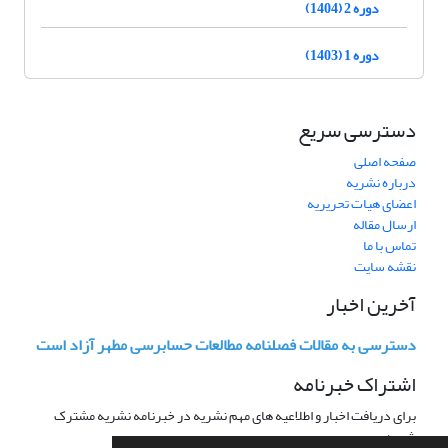
دوره 2 (1404)
دوره 1 (1403)
دسترسی سریع
صفحه اصلی
درباره نشریه
اعضای هیات تحریریه
ارسال مقاله
تماس با ما
نقشه سایت
آخرین اخبار
دسترسی به مقالات فصلنامه مطالعات حسابرسی مطهر آزاد است
اشتراک خبرنامه
برای دریافت اخبار و اطلاعیه های مهم نشریه در خبرنامه نشریه مشترک
شوید.