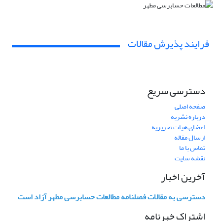
فرایند پذیرش مقالات
دسترسی سریع
صفحه اصلی
درباره نشریه
اعضای هیات تحریریه
ارسال مقاله
تماس با ما
نقشه سایت
آخرین اخبار
دسترسی به مقالات فصلنامه مطالعات حسابرسی مطهر آزاد است
اشتراک خبرنامه