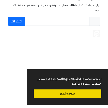
برای دریافت اخبار و اطلاعیه های مهم نشریه در خبرنامه نشریه مشترک
شوید.
اشتراک
این وب سایت از کوکی ها برای اطمینان از ارائه بهترین
خدمات استفاده می کند.
متوجه شدم