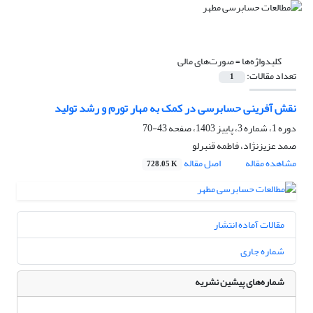
کلیدواژه‌ها =
صورت‌های مالی
تعداد مقالات:
1
نقش آفرینی حسابرسی در کمک به مهار تورم و رشد تولید
دوره 1، شماره 3، پاییز 1403، صفحه
43-70
صمد عزیزنژاد، فاطمه قنبرلو
مشاهده مقاله
اصل مقاله
728.05 K
مقالات آماده انتشار
شماره جاری
شماره‌های پیشین نشریه