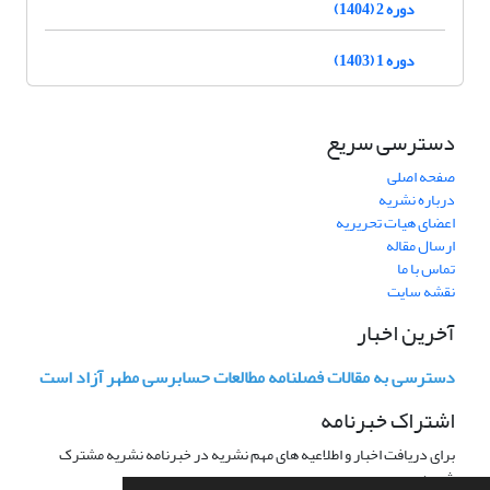
دوره 2 (1404)
دوره 1 (1403)
دسترسی سریع
صفحه اصلی
درباره نشریه
اعضای هیات تحریریه
ارسال مقاله
تماس با ما
نقشه سایت
آخرین اخبار
دسترسی به مقالات فصلنامه مطالعات حسابرسی مطهر آزاد است
اشتراک خبرنامه
برای دریافت اخبار و اطلاعیه های مهم نشریه در خبرنامه نشریه مشترک
شوید.